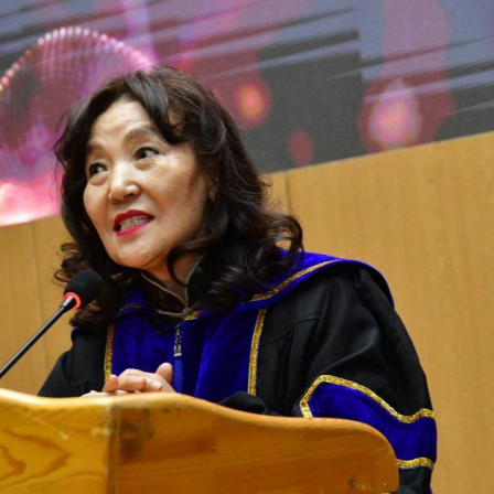
ФОТО МЭДЭЭ