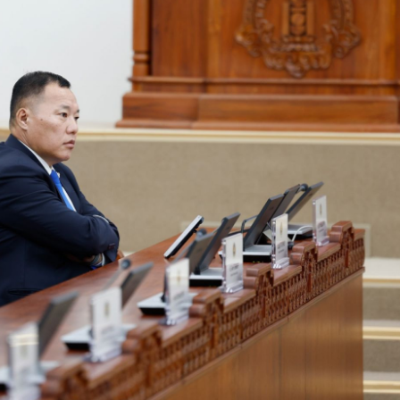
ФОТО МЭДЭЭ