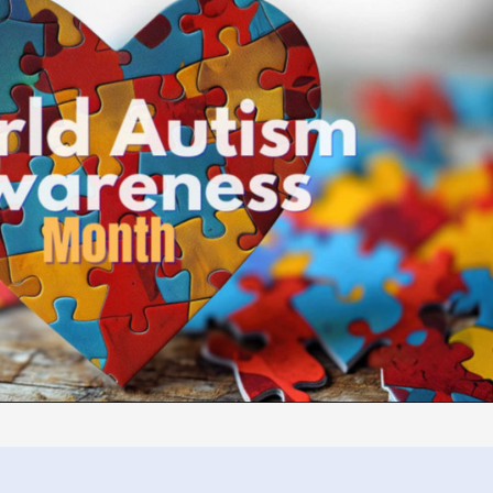
ФОТО МЭДЭЭ