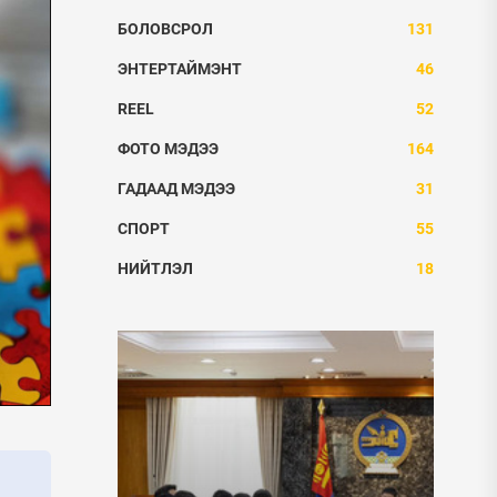
БОЛОВСРОЛ
131
ЭНТЕРТАЙМЭНТ
46
REEL
52
ФОТО МЭДЭЭ
164
ГАДААД МЭДЭЭ
31
СПОРТ
55
НИЙТЛЭЛ
18