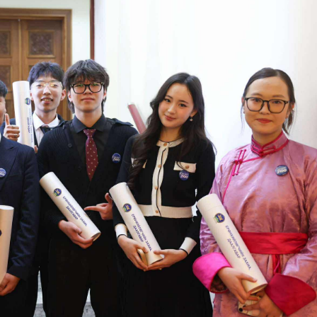
ФОТО МЭДЭЭ