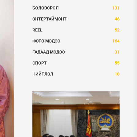
БОЛОВСРОЛ
131
ЭНТЕРТАЙМЭНТ
46
REEL
52
ФОТО МЭДЭЭ
164
ГАДААД МЭДЭЭ
31
СПОРТ
55
НИЙТЛЭЛ
18