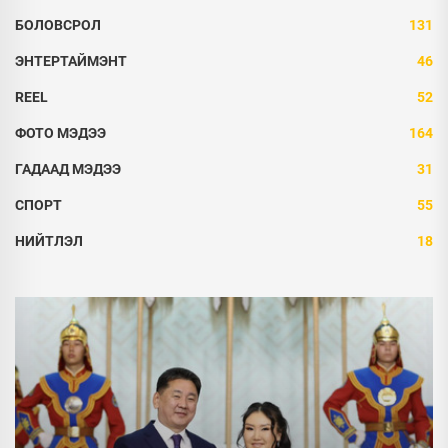
БОЛОВСРОЛ
131
ЭНТЕРТАЙМЭНТ
46
REEL
52
ФОТО МЭДЭЭ
164
ГАДААД МЭДЭЭ
31
СПОРТ
55
НИЙТЛЭЛ
18