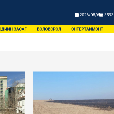
2026/08/6
3593
ЭДИЙН ЗАСАГ
БОЛОВСРОЛ
ЭНТЕРТАЙМЭНТ