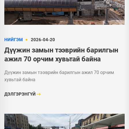
НИЙГЭМ
2026-04-20
Дүүжин замын тээврийн барилгын
ажил 70 орчим хувьтай байна
Дүүжин замын тээврийн барилгын ажил 70 орчим
хувьтай байна
ДЭЛГЭРЭНГҮЙ