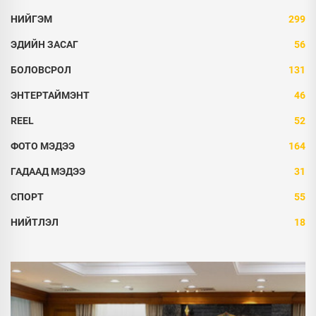
НИЙГЭМ
299
ЭДИЙН ЗАСАГ
56
БОЛОВСРОЛ
131
ЭНТЕРТАЙМЭНТ
46
REEL
52
ФОТО МЭДЭЭ
164
ГАДААД МЭДЭЭ
31
СПОРТ
55
НИЙТЛЭЛ
18