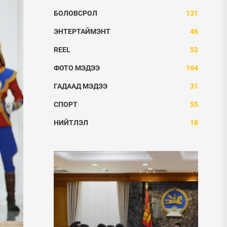
БОЛОВСРОЛ
131
ЭНТЕРТАЙМЭНТ
46
REEL
52
ФОТО МЭДЭЭ
164
ГАДААД МЭДЭЭ
31
СПОРТ
55
НИЙТЛЭЛ
18