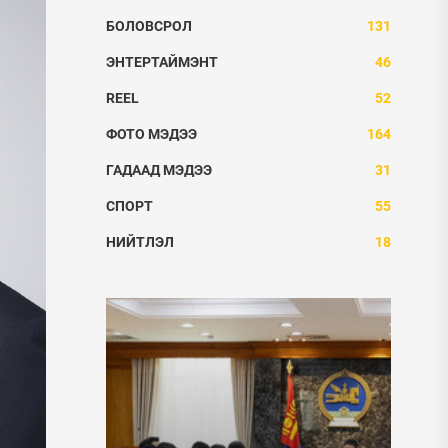
БОЛОВСРОЛ
131
ЭНТЕРТАЙМЭНТ
46
REEL
52
ФОТО МЭДЭЭ
164
ГАДААД МЭДЭЭ
31
СПОРТ
55
НИЙТЛЭЛ
18