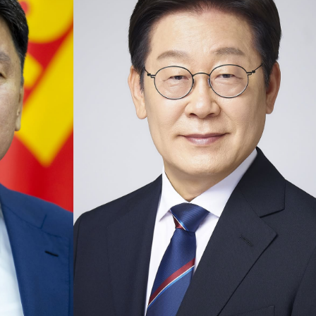
ФОТО МЭДЭЭ