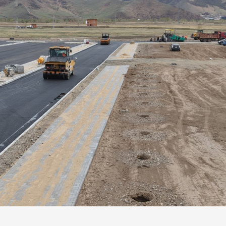
ФОТО МЭДЭЭ