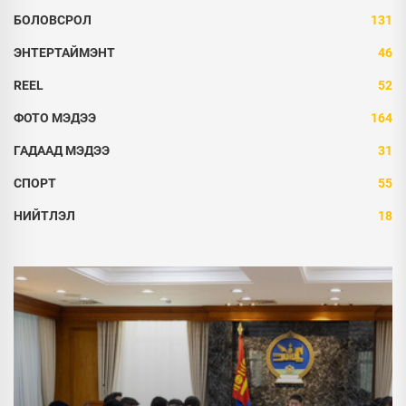
БОЛОВСРОЛ
131
ЭНТЕРТАЙМЭНТ
46
REEL
52
ФОТО МЭДЭЭ
164
ГАДААД МЭДЭЭ
31
СПОРТ
55
НИЙТЛЭЛ
18