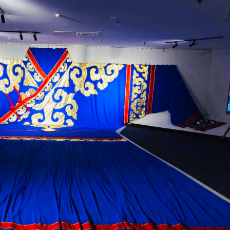
ФОТО МЭДЭЭ