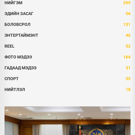
НИЙГЭМ
299
ЭДИЙН ЗАСАГ
56
БОЛОВСРОЛ
131
ЭНТЕРТАЙМЭНТ
46
REEL
52
ФОТО МЭДЭЭ
164
ГАДААД МЭДЭЭ
31
СПОРТ
55
НИЙТЛЭЛ
18